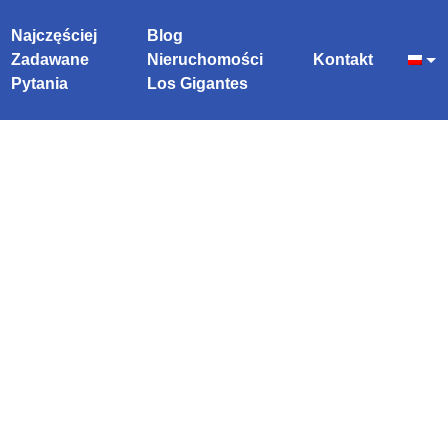
Najczęściej
Blog
Zadawane
Nieruchomości
Kontakt
Pytania
Los Gigantes