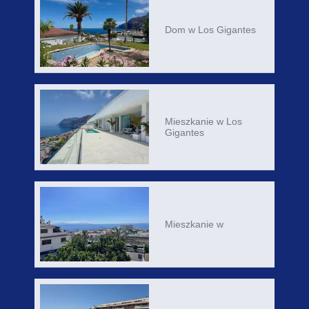
Dom w Los Gigantes
Mieszkanie w Los
Gigantes
Mieszkanie w