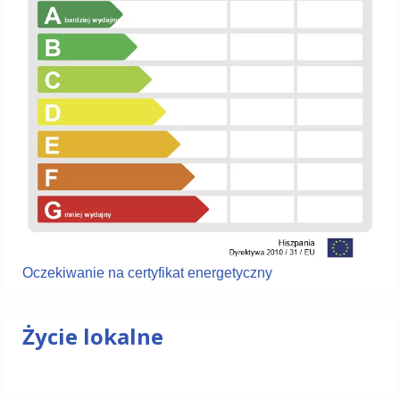
Oczekiwanie na certyfikat energetyczny
Życie lokalne