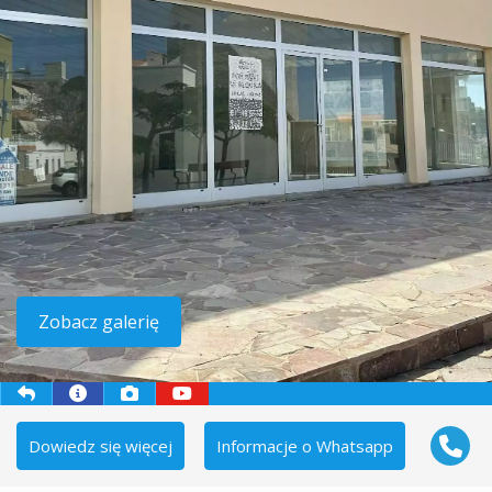
Zobacz galerię
Dowiedz się więcej
Informacje o Whatsapp