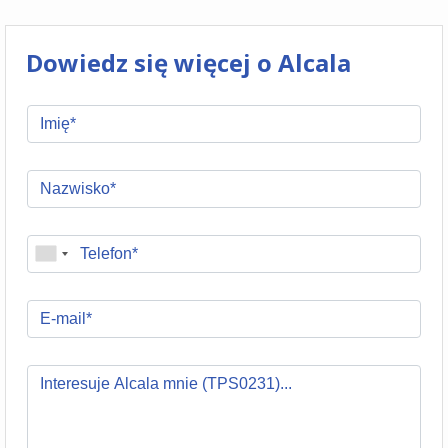
Dowiedz się więcej o Alcala