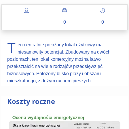
0
0
T
en centralnie położony lokal użytkowy ma
niesamowity potencjał. Zbudowany na dwóch
poziomach, ten lokal komercyjny można łatwo
przekształcić na wiele rodzajów przedsięwzięć
biznesowych. Położony blisko plaży i obszaru
mieszkalnego, z dużym ruchem pieszych.
Koszty roczne