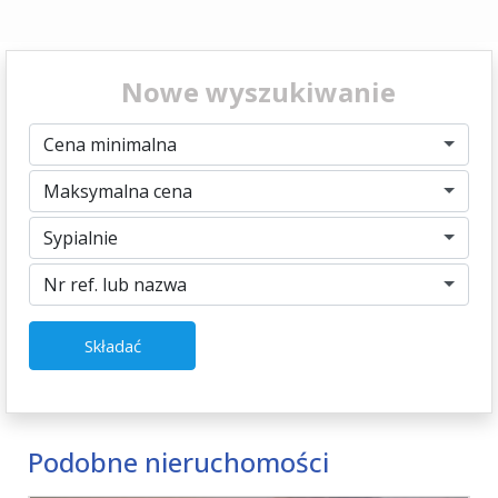
Nowe wyszukiwanie
Cena minimalna
Maksymalna cena
Sypialnie
Nr ref. lub nazwa
Składać
Podobne nieruchomości