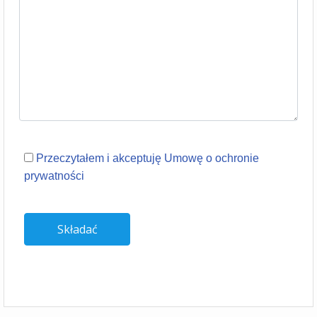
Przeczytałem i akceptuję Umowę o ochronie
prywatności