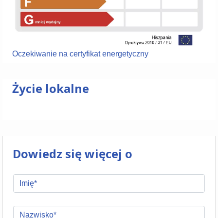
Oczekiwanie na certyfikat energetyczny
Życie lokalne
Dowiedz się więcej o