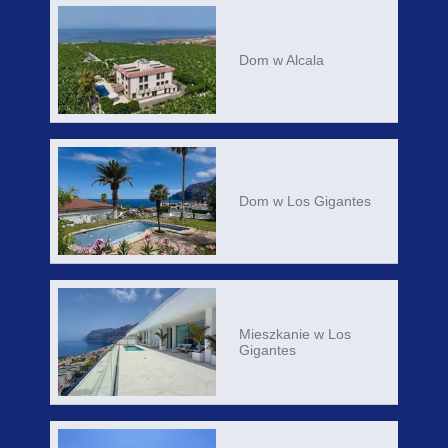
Dom w Alcala
Dom w Los Gigantes
Mieszkanie w Los
Gigantes