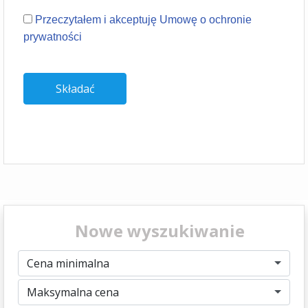
Przeczytałem i akceptuję Umowę o ochronie
prywatności
Nowe wyszukiwanie
Cena minimalna
Maksymalna cena