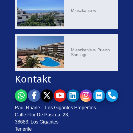
Mieszkanie w
Mieszkanie w Puerto
Santiago
Kontakt
Paul Ruane – Los Gigantes Properties
Calle Flor De Pascua, 23,
38683, Los Gigantes
Tenerife