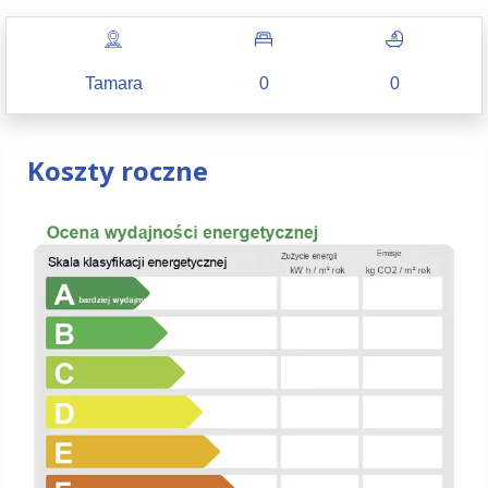
Tamara
0
0
Koszty roczne