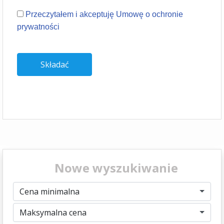
Przeczytałem i akceptuję Umowę o ochronie
prywatności
Nowe wyszukiwanie
Cena minimalna
Maksymalna cena