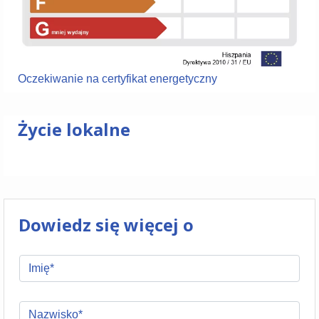
Oczekiwanie na certyfikat energetyczny
Życie lokalne
Dowiedz się więcej o