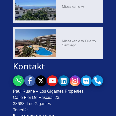
Mieszkanie w
Mieszkanie w Puerto
Santiago
Kontakt
Paul Ruane – Los Gigantes Properties
Calle Flor De Pascua, 23,
38683, Los Gigantes
Tenerife