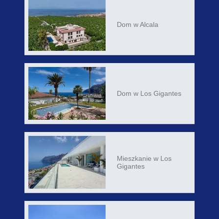
Dom w Alcala
Dom w Los Gigantes
Mieszkanie w Los
Gigantes