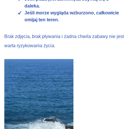
daleka.
Jeśli morze wygląda wzburzono, całkowicie
omijaj ten teren.
Brak zdjęcia, brak pływania i żadna chwila zabawy nie jest
warta ryzykowania życia.