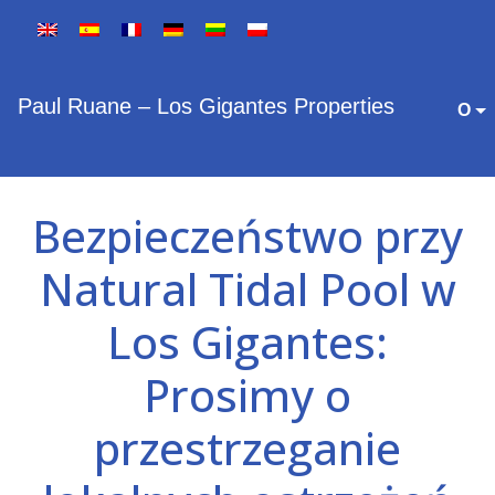
Paul Ruane – Los Gigantes Properties
O
Bezpieczeństwo przy
Natural Tidal Pool w
Los Gigantes:
Prosimy o
przestrzeganie