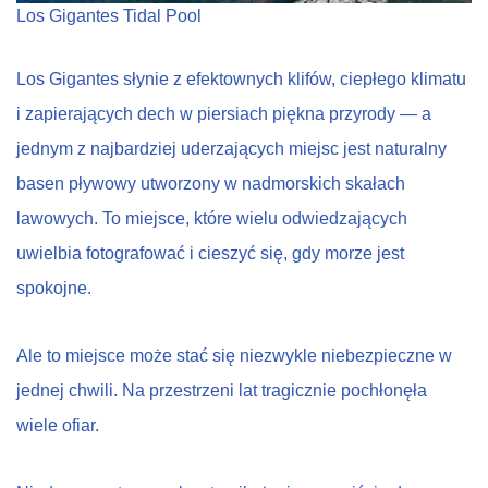
Los Gigantes Tidal Pool
Los Gigantes słynie z efektownych klifów, ciepłego klimatu
i zapierających dech w piersiach piękna przyrody — a
jednym z najbardziej uderzających miejsc jest naturalny
basen pływowy utworzony w nadmorskich skałach
lawowych. To miejsce, które wielu odwiedzających
uwielbia fotografować i cieszyć się, gdy morze jest
spokojne.
Ale to miejsce może stać się niezwykle niebezpieczne w
jednej chwili. Na przestrzeni lat tragicznie pochłonęła
wiele ofiar.