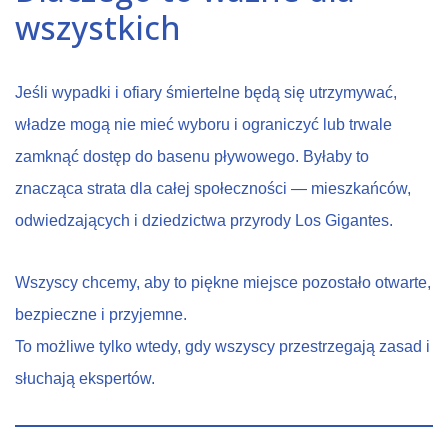
wszystkich
Jeśli wypadki i ofiary śmiertelne będą się utrzymywać,
władze mogą nie mieć wyboru i ograniczyć lub trwale
zamknąć dostęp do basenu pływowego. Byłaby to
znacząca strata dla całej społeczności — mieszkańców,
odwiedzających i dziedzictwa przyrody Los Gigantes.
Wszyscy chcemy, aby to piękne miejsce pozostało otwarte,
bezpieczne i przyjemne.
To możliwe tylko wtedy, gdy wszyscy przestrzegają zasad i
słuchają ekspertów.