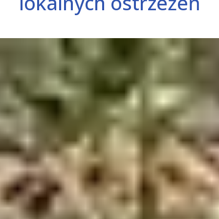
lokalnych ostrzeżeń