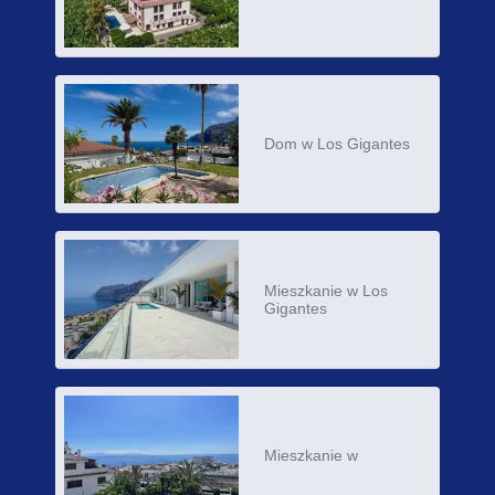
Dom w Los Gigantes
Mieszkanie w Los
Gigantes
Mieszkanie w