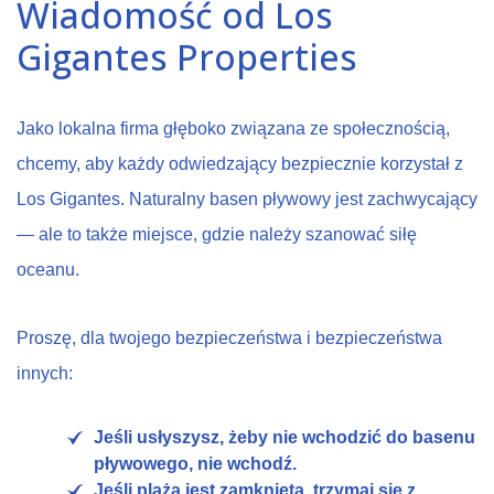
Wiadomość od Los
Gigantes Properties
Jako lokalna firma głęboko związana ze społecznością,
chcemy, aby każdy odwiedzający bezpiecznie korzystał z
Los Gigantes. Naturalny basen pływowy jest zachwycający
— ale to także miejsce, gdzie należy szanować siłę
oceanu.
Proszę, dla twojego bezpieczeństwa i bezpieczeństwa
innych:
Jeśli usłyszysz, żeby nie wchodzić do basenu
pływowego, nie wchodź.
Jeśli plaża jest zamknięta, trzymaj się z