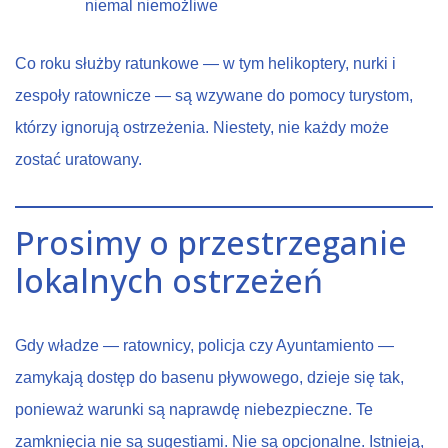
niemal niemożliwe
Co roku służby ratunkowe — w tym helikoptery, nurki i
zespoły ratownicze — są wzywane do pomocy turystom,
którzy ignorują ostrzeżenia. Niestety, nie każdy może
zostać uratowany.
Prosimy o przestrzeganie
lokalnych ostrzeżeń
Gdy władze — ratownicy, policja czy Ayuntamiento —
zamykają dostęp do basenu pływowego, dzieje się tak,
ponieważ warunki są naprawdę niebezpieczne. Te
zamknięcia nie są sugestiami. Nie są opcjonalne. Istnieją,